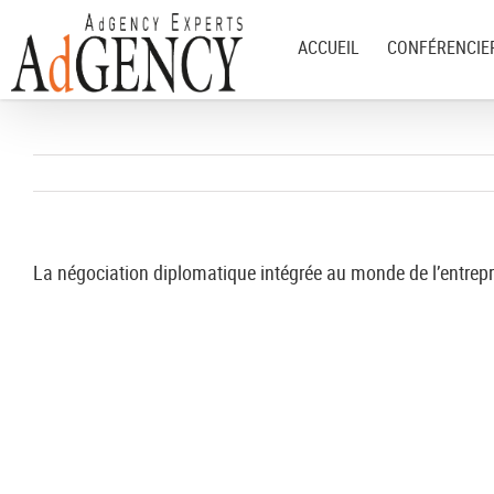
ACCUEIL
CONFÉRENCIE
La négociation diplomatique intégrée au monde de l’entrep