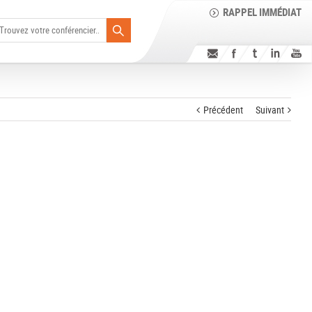
RAPPEL IMMÉDIAT
Précédent
Suivant