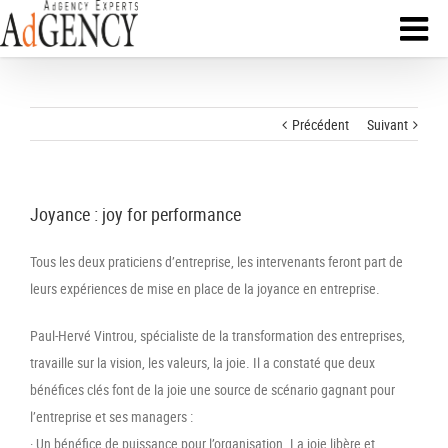
Précédent
Suivant
Joyance : joy for performance
Tous les deux praticiens d’entreprise, les intervenants feront part de
leurs expériences de mise en place de la joyance en entreprise.
Paul-Hervé Vintrou, spécialiste de la transformation des entreprises,
travaille sur la vision, les valeurs, la joie. Il a constaté que deux
bénéfices clés font de la joie une source de scénario gagnant pour
l’entreprise et ses managers :
· Un bénéfice de puissance pour l’organisation. La joie libère et