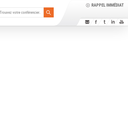
RAPPEL IMMÉDIAT