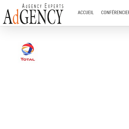
ACCUEIL
CONFÉRENCIE