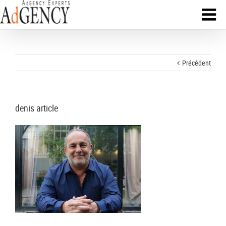
Précédent
denis article