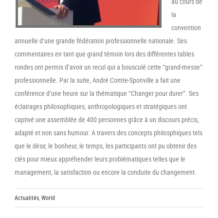
au cours de
la
convention
annuelle d’une grande fédération professionnelle nationale. Ses
commentaires en tant que grand témoin lors des différentes tables
rondes ont permis d’avoir un recul qui a bousculé cette “grand-messe”
professionnelle. Par la suite, André Comte-Sponville a fait une
conférence d’une heure sur la thématique “Changer pour durer”. Ses
éclairages philosophiques, anthropologiques et stratégiques ont
captivé une assemblée de 400 personnes grâce à un discours précis,
adapté et non sans humour. A travers des concepts philosphiques tels
que le désir, le bonheur, le temps, les participants ont pu obtenir des
clés pour mieux appréhender leurs problématiques telles que le
management, la satisfaction ou encore la conduite du changement.
Actualités
,
World