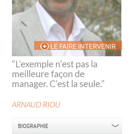
LE FAIRE INTERVENIR
“L’exemple n’est pas la
meilleure façon de
manager. C’est la seule.”
ARNAUD
RIOU
BIOGRAPHIE