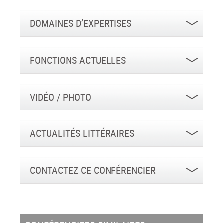
DOMAINES D’EXPERTISES
FONCTIONS ACTUELLES
VIDÉO / PHOTO
ACTUALITÉS LITTÉRAIRES
CONTACTEZ CE CONFÉRENCIER