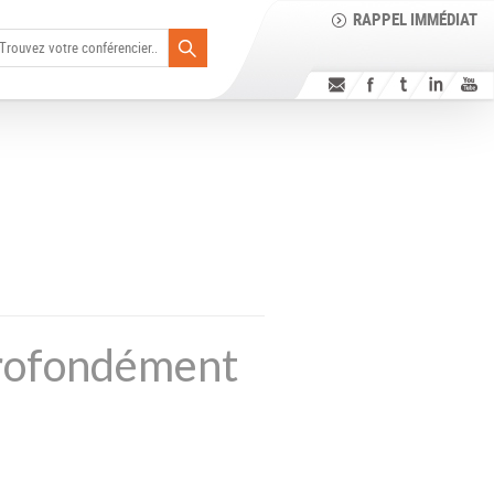
RAPPEL IMMÉDIAT
 profondément