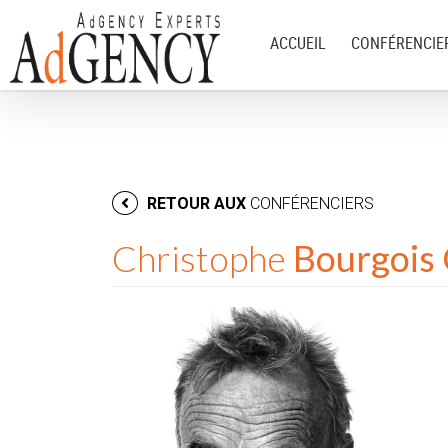
ACCUEIL
CONFÉRENCIE
RETOUR AUX
CONFÉRENCIERS
Christophe
Bourgois 