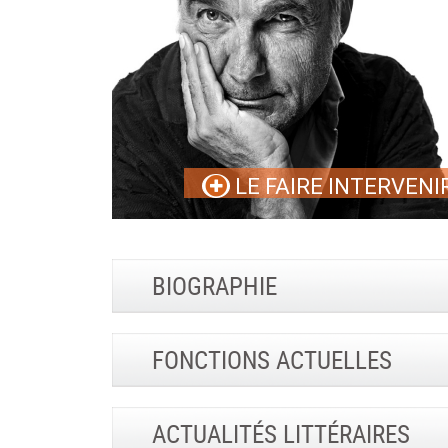
LE FAIRE INTERVENI
BIOGRAPHIE
FONCTIONS ACTUELLES
ACTUALITÉS LITTÉRAIRES