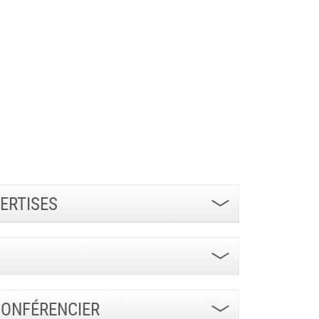
ERTISES
CONFÉRENCIER