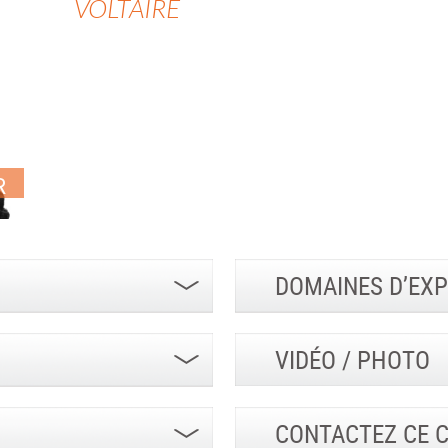
VOLTAIRE
R
DOMAINES D’EXP
VIDÉO / PHOTO
CONTACTEZ CE 