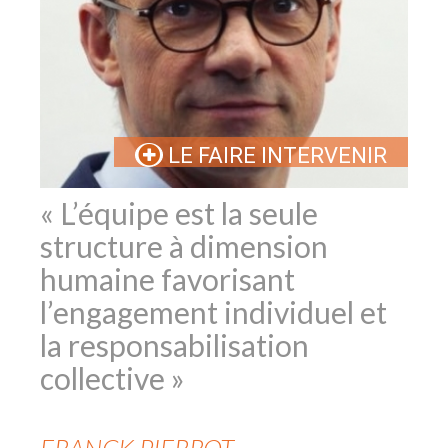
LE FAIRE INTERVENIR
« L’équipe est la seule
structure à dimension
humaine favorisant
l’engagement individuel et
la responsabilisation
collective »