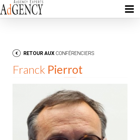
RETOUR AUX
CONFÉRENCIERS
Franck
Pierrot