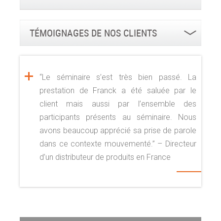
TÉMOIGNAGES DE NOS CLIENTS
“Le séminaire s’est très bien passé. La
prestation de Franck a été saluée par le
client mais aussi par l’ensemble des
participants présents au séminaire. Nous
avons beaucoup apprécié sa prise de parole
dans ce contexte mouvementé.” – Directeur
d’un distributeur de produits en France