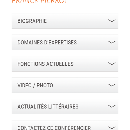
FRANCK
PIERROT
BIOGRAPHIE
DOMAINES D’EXPERTISES
FONCTIONS ACTUELLES
VIDÉO / PHOTO
ACTUALITÉS LITTÉRAIRES
CONTACTEZ CE CONFÉRENCIER