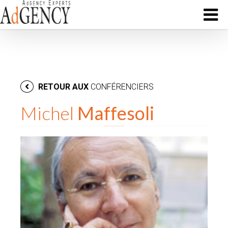
RETOUR AUX
CONFÉRENCIERS
Michel
Maffesoli