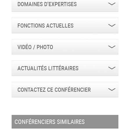
DOMAINES D’EXPERTISES
FONCTIONS ACTUELLES
VIDÉO / PHOTO
ACTUALITÉS LITTÉRAIRES
CONTACTEZ CE CONFÉRENCIER
CONFÉRENCIERS SIMILAIRES