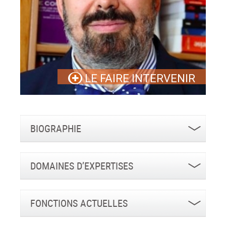
LE FAIRE INTERVENIR
BIOGRAPHIE
DOMAINES D’EXPERTISES
FONCTIONS ACTUELLES