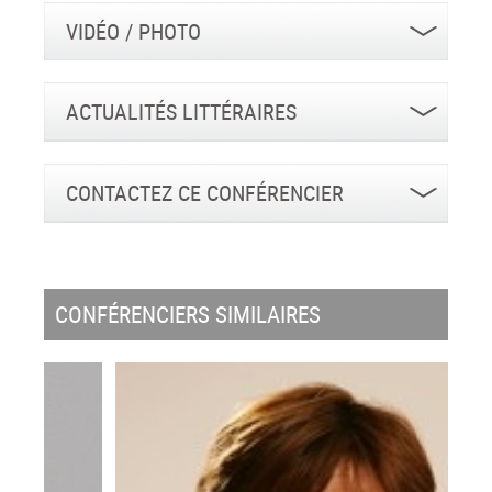
VIDÉO / PHOTO
ACTUALITÉS LITTÉRAIRES
CONTACTEZ CE CONFÉRENCIER
CONFÉRENCIERS SIMILAIRES