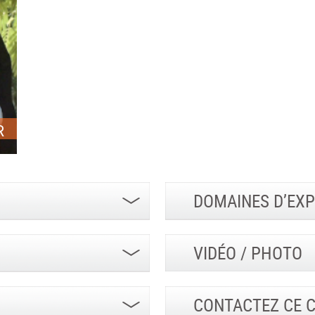
R
DOMAINES D’EXP
VIDÉO / PHOTO
CONTACTEZ CE 