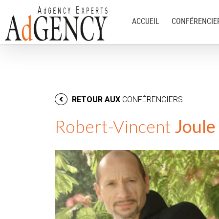
ACCUEIL
CONFÉRENCIE
RETOUR AUX
CONFÉRENCIERS
Robert-Vincent
Joule