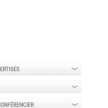
ERTISES
CONFÉRENCIER