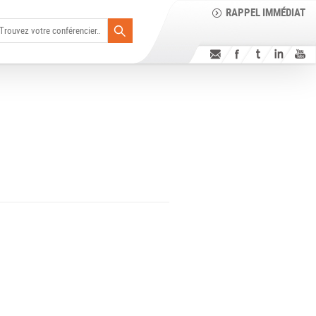
RAPPEL IMMÉDIAT