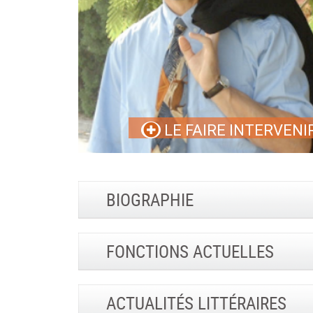
LE FAIRE INTERVENI
BIOGRAPHIE
FONCTIONS ACTUELLES
ACTUALITÉS LITTÉRAIRES