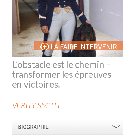
LA FAIRE INTERVENIR
L’obstacle est le chemin –
transformer les épreuves
en victoires.
VERITY
SMITH
BIOGRAPHIE