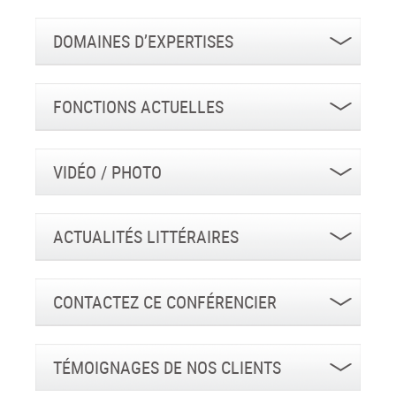
DOMAINES D’EXPERTISES
FONCTIONS ACTUELLES
VIDÉO / PHOTO
ACTUALITÉS LITTÉRAIRES
CONTACTEZ CE CONFÉRENCIER
TÉMOIGNAGES DE NOS CLIENTS