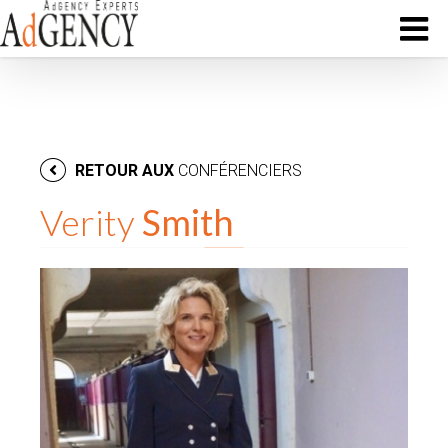
RETOUR AUX
CONFÉRENCIERS
Verity
Smith