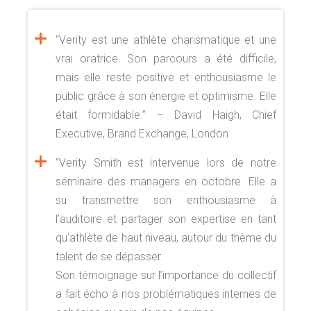
“Verity est une athlète charismatique et une
vrai oratrice. Son parcours a été difficile,
mais elle reste positive et enthousiasme le
public grâce à son énergie et optimisme. Elle
était formidable.” – David Haigh, Chief
Executive, Brand Exchange, London
“Verity Smith est intervenue lors de notre
séminaire des managers en octobre. Elle a
su transmettre son enthousiasme à
l’auditoire et partager son expertise en tant
qu’athlète de haut niveau, autour du thème du
talent de se dépasser.
Son témoignage sur l’importance du collectif
a fait écho à nos problématiques internes de