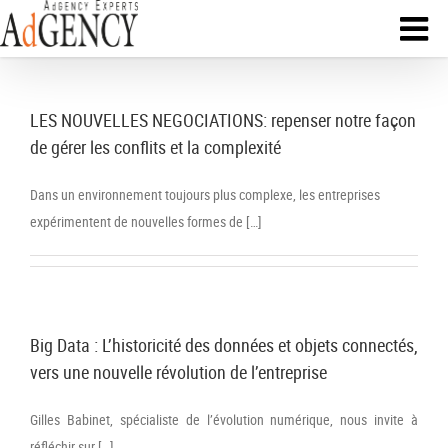
LES NOUVELLES NEGOCIATIONS: repenser notre façon
de gérer les conflits et la complexité
Dans un environnement toujours plus complexe, les entreprises
expérimentent de nouvelles formes de […]
Big Data : L’historicité des données et objets connectés,
vers une nouvelle révolution de l’entreprise
Gilles Babinet, spécialiste de l’évolution numérique, nous invite à
réfléchir sur […]