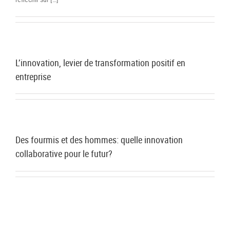
L’innovation, levier de transformation positif en
entreprise
Des fourmis et des hommes: quelle innovation
collaborative pour le futur?