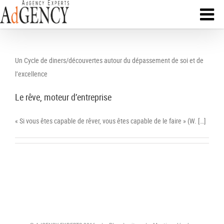
Un Cycle de diners/découvertes autour du dépassement de soi et de
l’excellence
Le rêve, moteur d’entreprise
« Si vous êtes capable de rêver, vous êtes capable de le faire » (W. […]