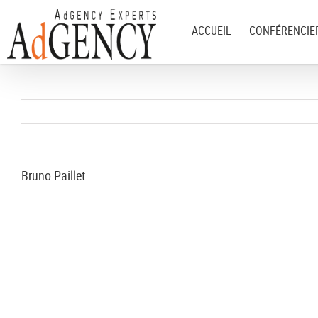
ACCUEIL
CONFÉRENCIE
Bruno Paillet