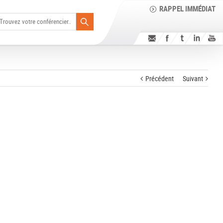
RAPPEL IMMÉDIAT
Précédent
Suivant