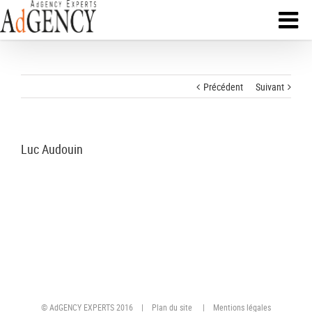
Précédent
Suivant
Luc Audouin
© AdGENCY EXPERTS 2016 |
Plan du site
|
Mentions légales