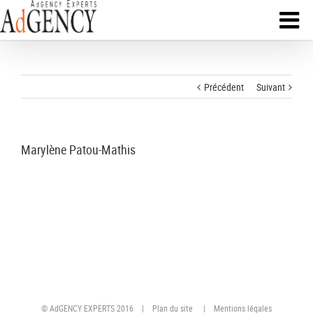
Précédent
Suivant
Marylène Patou-Mathis
© AdGENCY EXPERTS 2016 |
Plan du site
|
Mentions légales