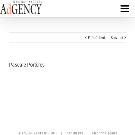
Précédent
Suivant
Pascale Portères
© AdGENCY EXPERTS 2016 |
Plan du site
|
Mentions légales