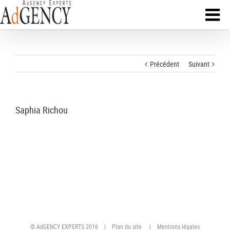
Précédent
Suivant
Saphia Richou
© AdGENCY EXPERTS 2016 |
Plan du site
|
Mentions légales