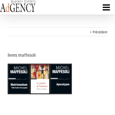
Précédent
livres maffesoli