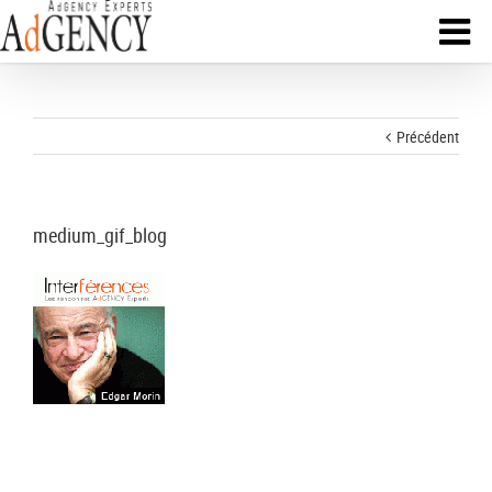
Précédent
medium_gif_blog