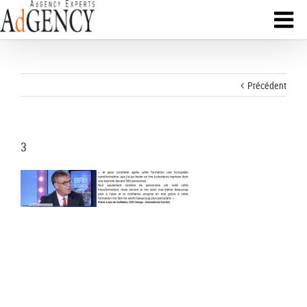
Précédent
3