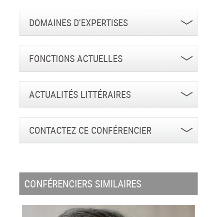
DOMAINES D’EXPERTISES
FONCTIONS ACTUELLES
ACTUALITÉS LITTÉRAIRES
CONTACTEZ CE CONFÉRENCIER
CONFÉRENCIERS SIMILAIRES