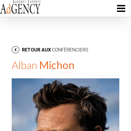
RETOUR AUX
CONFÉRENCIERS
Alban
Michon