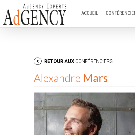
ACCUEIL
CONFÉRENCIE
RETOUR AUX
CONFÉRENCIERS
Alexandre
Mars