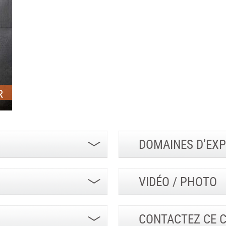
R
DOMAINES D’EXP
VIDÉO / PHOTO
CONTACTEZ CE 