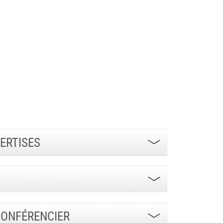
ERTISES
CONFÉRENCIER