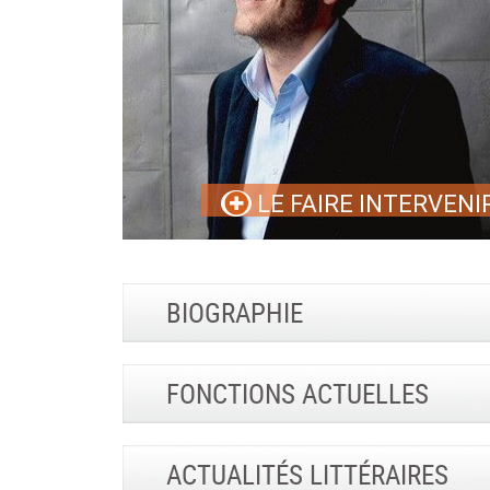
LE FAIRE INTERVENI
BIOGRAPHIE
FONCTIONS ACTUELLES
ACTUALITÉS LITTÉRAIRES