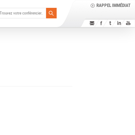
RAPPEL IMMÉDIAT