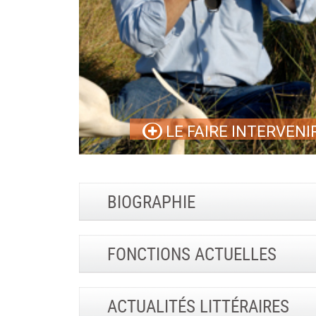
LE FAIRE INTERVENI
BIOGRAPHIE
FONCTIONS ACTUELLES
ACTUALITÉS LITTÉRAIRES