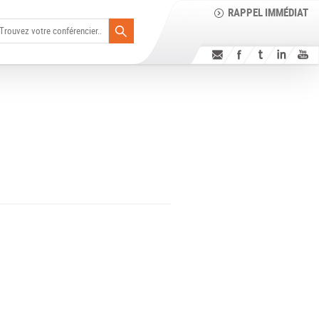
RAPPEL IMMÉDIAT