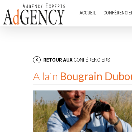
ACCUEIL
CONFÉRENCIE
RETOUR AUX
CONFÉRENCIERS
Allain
Bougrain Dubo