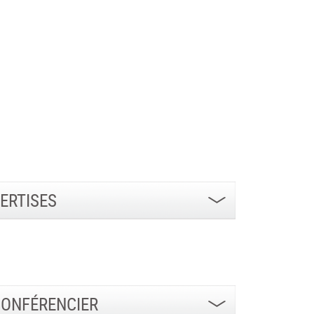
ERTISES
CONFÉRENCIER