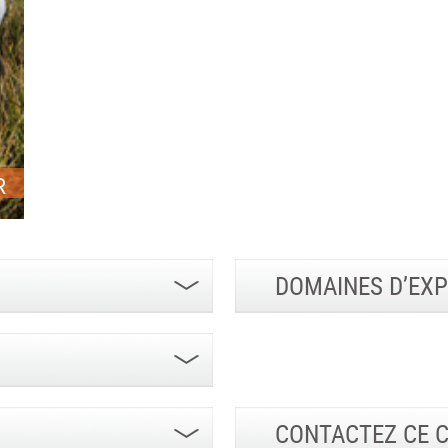
R
DOMAINES D’EXP
CONTACTEZ CE 