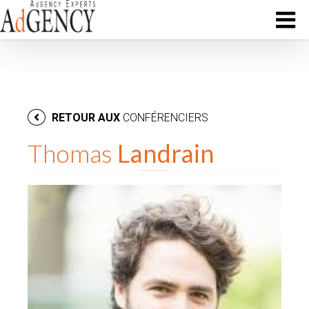
RETOUR AUX
CONFÉRENCIERS
Thomas
Landrain