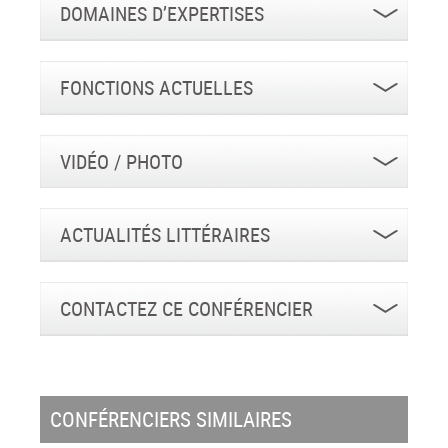
DOMAINES D’EXPERTISES
FONCTIONS ACTUELLES
VIDÉO / PHOTO
ACTUALITÉS LITTÉRAIRES
CONTACTEZ CE CONFÉRENCIER
CONFÉRENCIERS SIMILAIRES