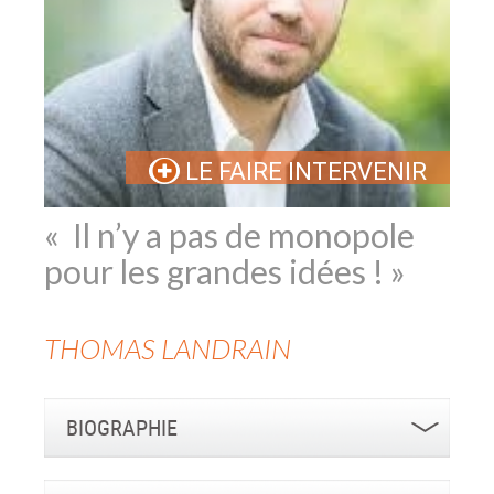
LE FAIRE INTERVENIR
« Il n’y a pas de monopole
pour les grandes idées ! »
THOMAS
LANDRAIN
BIOGRAPHIE