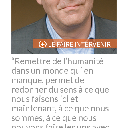
LE FAIRE INTERVENIR
“Remettre de l’humanité
dans un monde qui en
manque, permet de
redonner du sens à ce que
nous faisons ici et
maintenant, à ce que nous
sommes, à ce que nous
pouvons faire les uns avec