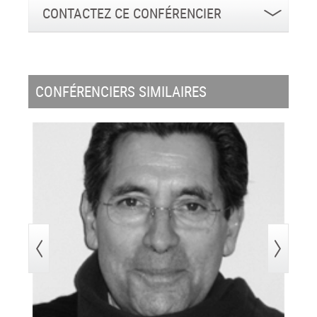
CONTACTEZ CE CONFÉRENCIER
CONFÉRENCIERS SIMILAIRES
>