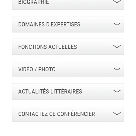
BIOGRAPHIE
DOMAINES D’EXPERTISES
FONCTIONS ACTUELLES
VIDÉO / PHOTO
ACTUALITÉS LITTÉRAIRES
CONTACTEZ CE CONFÉRENCIER