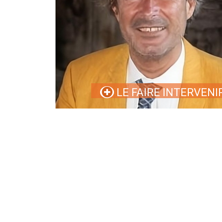
LE FAIRE INTERVENI