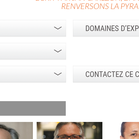
RENVERSONS LA PYRAMI
DOMAINES D’EXP
CONTACTEZ CE 