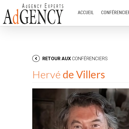
ACCUEIL
CONFÉRENCIE
RETOUR AUX
CONFÉRENCIERS
Hervé
de Villers