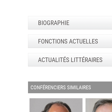
BIOGRAPHIE
FONCTIONS ACTUELLES
ACTUALITÉS LITTÉRAIRES
CONFÉRENCIERS SIMILAIRES