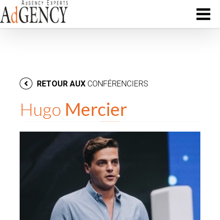
RETOUR AUX
CONFÉRENCIERS
Hugo
Mercier