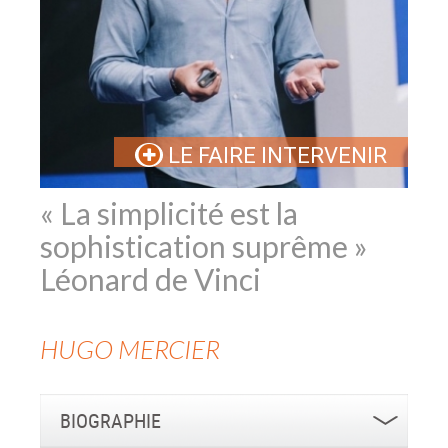
LE FAIRE INTERVENIR
« La simplicité est la
sophistication suprême »
Léonard de Vinci
HUGO
MERCIER
BIOGRAPHIE