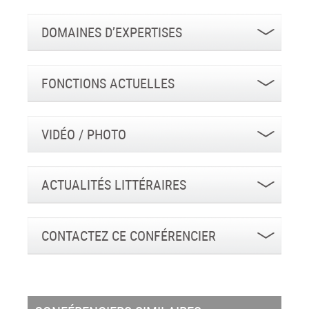
DOMAINES D’EXPERTISES
FONCTIONS ACTUELLES
VIDÉO / PHOTO
ACTUALITÉS LITTÉRAIRES
CONTACTEZ CE CONFÉRENCIER