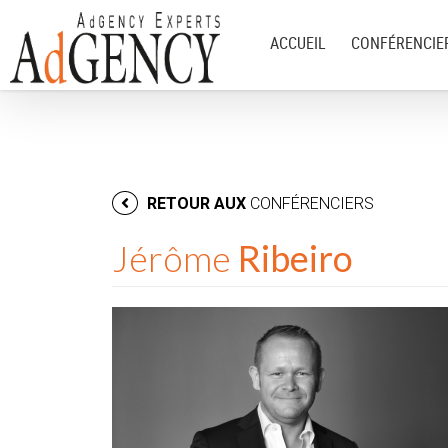
ACCUEIL
CONFÉRENCIE
RETOUR AUX
CONFÉRENCIERS
Jérôme
Ribeiro