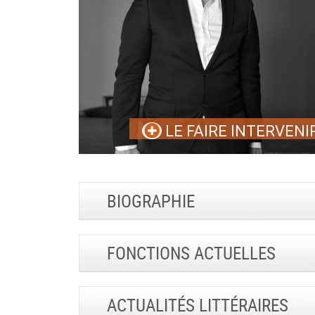
LE FAIRE INTERVENI
BIOGRAPHIE
FONCTIONS ACTUELLES
ACTUALITÉS LITTÉRAIRES