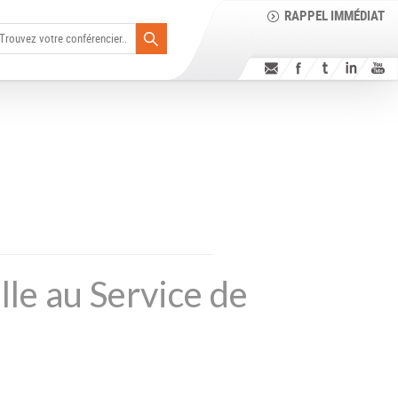
RAPPEL IMMÉDIAT
elle au Service de