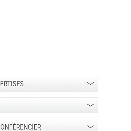
ERTISES
CONFÉRENCIER