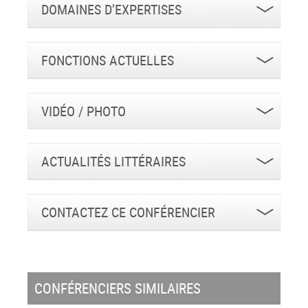
DOMAINES D’EXPERTISES
FONCTIONS ACTUELLES
VIDÉO / PHOTO
ACTUALITÉS LITTÉRAIRES
CONTACTEZ CE CONFÉRENCIER
CONFÉRENCIERS SIMILAIRES