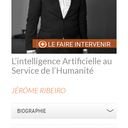
LE FAIRE INTERVENIR
L’intelligence Artificielle au
Service de l’Humanité
JÉRÔME RIBEIRO
BIOGRAPHIE