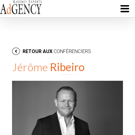
RETOUR AUX
CONFÉRENCIERS
Jérôme
Ribeiro