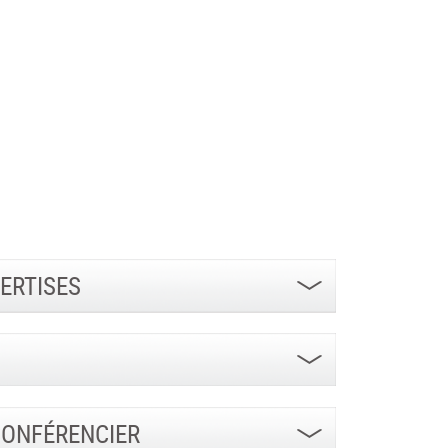
ERTISES
CONFÉRENCIER