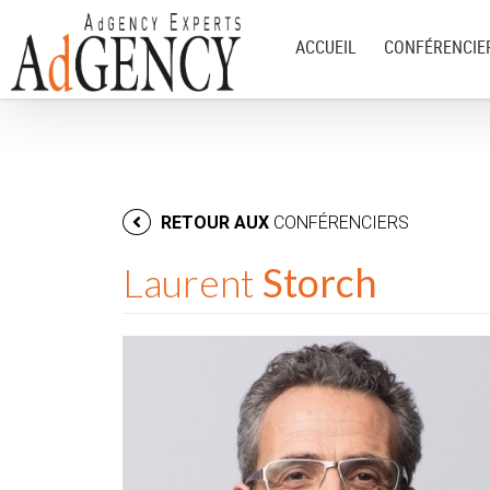
ACCUEIL
CONFÉRENCIE
RETOUR AUX
CONFÉRENCIERS
Laurent
Storch