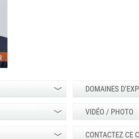
R
DOMAINES D’EXP
VIDÉO / PHOTO
CONTACTEZ CE 