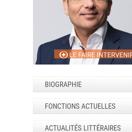
LE FAIRE INTERVENI
BIOGRAPHIE
FONCTIONS ACTUELLES
ACTUALITÉS LITTÉRAIRES