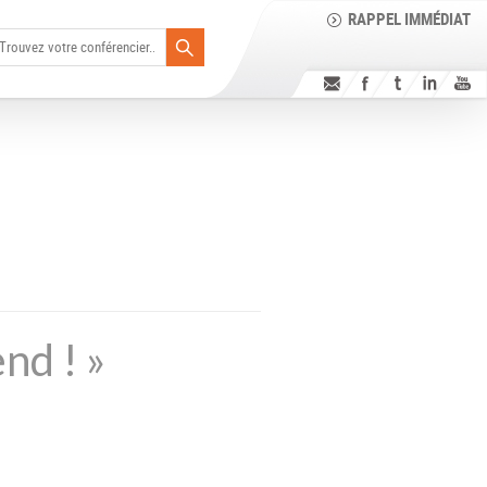
RAPPEL IMMÉDIAT
nd ! »