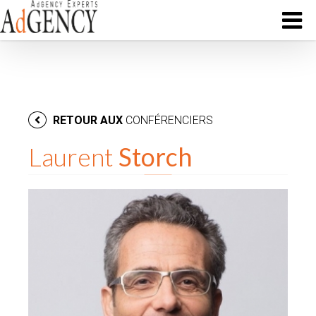
RETOUR AUX
CONFÉRENCIERS
Laurent
Storch