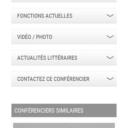
FONCTIONS ACTUELLES
VIDÉO / PHOTO
ACTUALITÉS LITTÉRAIRES
CONTACTEZ CE CONFÉRENCIER
CONFÉRENCIERS SIMILAIRES