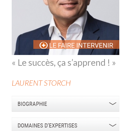
LE FAIRE INTERVENIR
« Le succès, ça s’apprend ! »
LAURENT
STORCH
BIOGRAPHIE
DOMAINES D’EXPERTISES