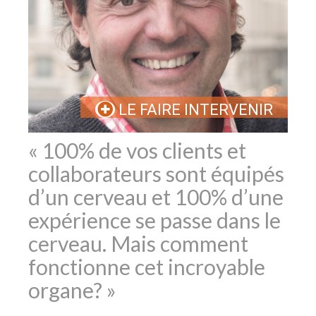
LE FAIRE INTERVENIR
« 100% de vos clients et
collaborateurs sont équipés
d’un cerveau et 100% d’une
expérience se passe dans le
cerveau. Mais comment
fonctionne cet incroyable
organe? »