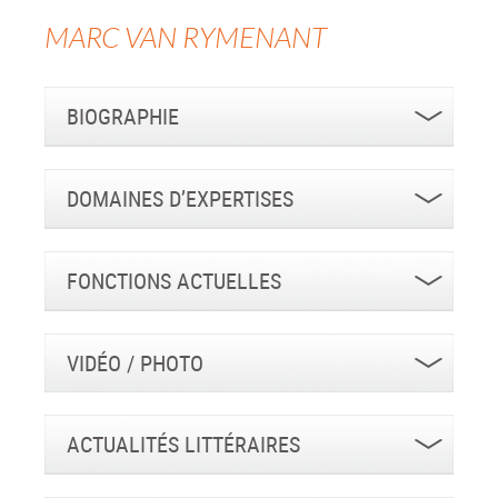
MARC
VAN RYMENANT
BIOGRAPHIE
DOMAINES D’EXPERTISES
FONCTIONS ACTUELLES
VIDÉO / PHOTO
ACTUALITÉS LITTÉRAIRES