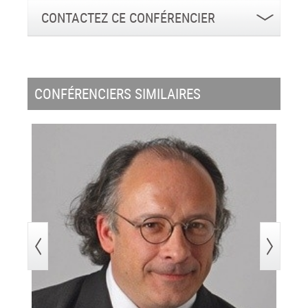
CONTACTEZ CE CONFÉRENCIER
CONFÉRENCIERS SIMILAIRES
>