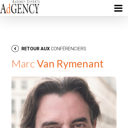
RETOUR AUX
CONFÉRENCIERS
Marc
Van Rymenant