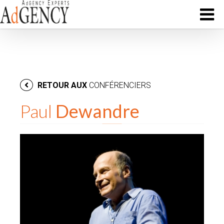
RETOUR AUX
CONFÉRENCIERS
Paul
Dewandre