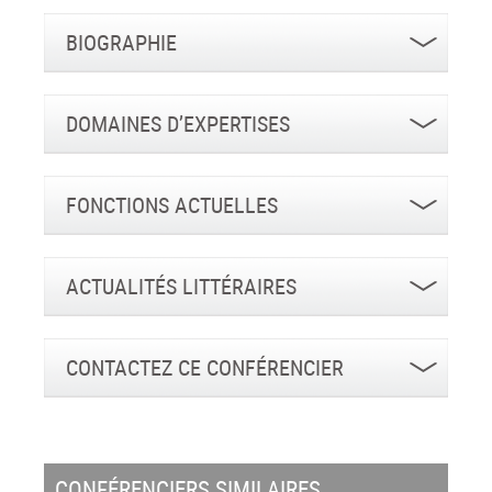
BIOGRAPHIE
DOMAINES D’EXPERTISES
FONCTIONS ACTUELLES
ACTUALITÉS LITTÉRAIRES
CONTACTEZ CE CONFÉRENCIER
CONFÉRENCIERS SIMILAIRES