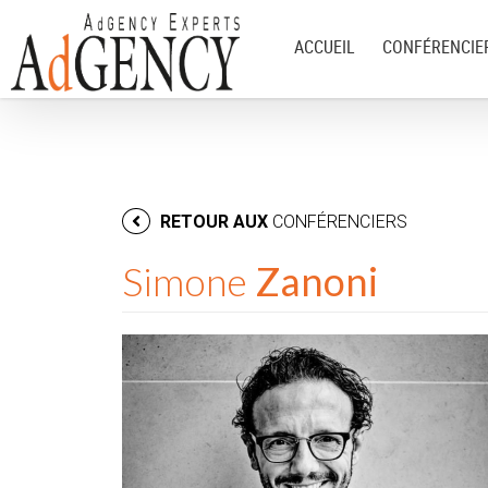
ACCUEIL
CONFÉRENCIE
RETOUR AUX
CONFÉRENCIERS
Simone
Zanoni