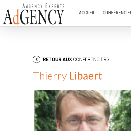
ACCUEIL
CONFÉRENCIE
RETOUR AUX
CONFÉRENCIERS
Thierry
Libaert