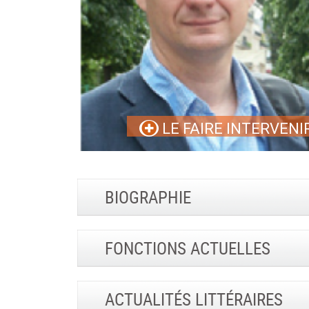
LE FAIRE INTERVENI
BIOGRAPHIE
FONCTIONS ACTUELLES
ACTUALITÉS LITTÉRAIRES