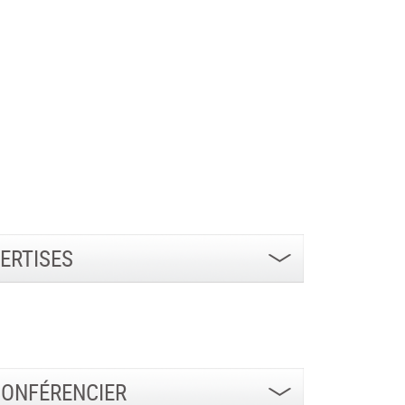
ERTISES
CONFÉRENCIER