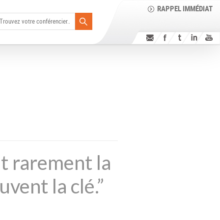
RAPPEL IMMÉDIAT
t rarement la
uvent la clé.”