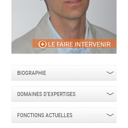
LE FAIRE INTERVENIR
BIOGRAPHIE
DOMAINES D’EXPERTISES
FONCTIONS ACTUELLES