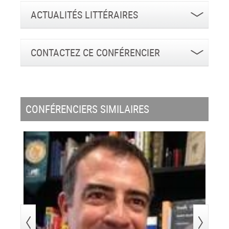
ACTUALITÉS LITTÉRAIRES
CONTACTEZ CE CONFÉRENCIER
CONFÉRENCIERS SIMILAIRES
>