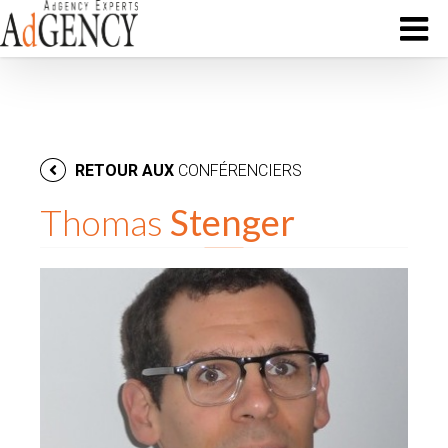
RETOUR AUX
CONFÉRENCIERS
Thomas
Stenger