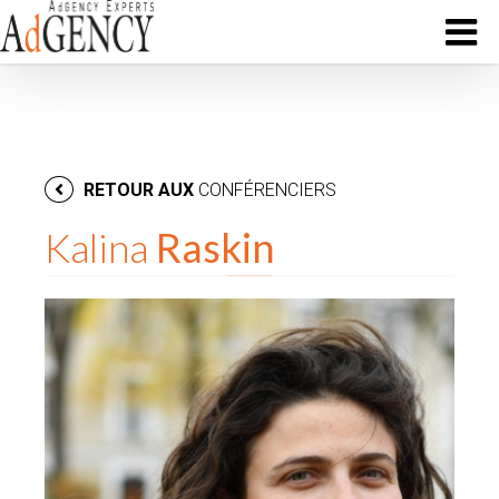
RETOUR AUX
CONFÉRENCIERS
Kalina
Raskin