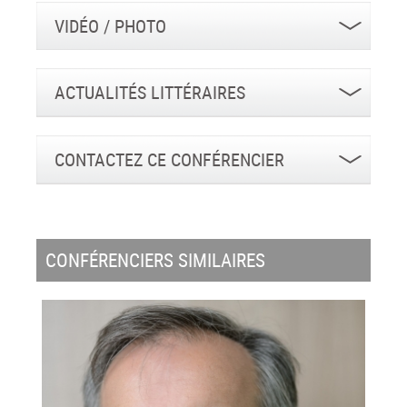
VIDÉO / PHOTO
ACTUALITÉS LITTÉRAIRES
CONTACTEZ CE CONFÉRENCIER
CONFÉRENCIERS SIMILAIRES