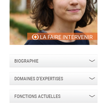
LA FAIRE INTERVENIR
BIOGRAPHIE
DOMAINES D’EXPERTISES
FONCTIONS ACTUELLES