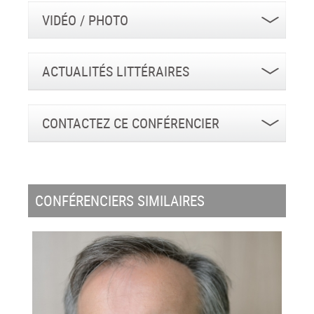
VIDÉO / PHOTO
ACTUALITÉS LITTÉRAIRES
CONTACTEZ CE CONFÉRENCIER
CONFÉRENCIERS SIMILAIRES