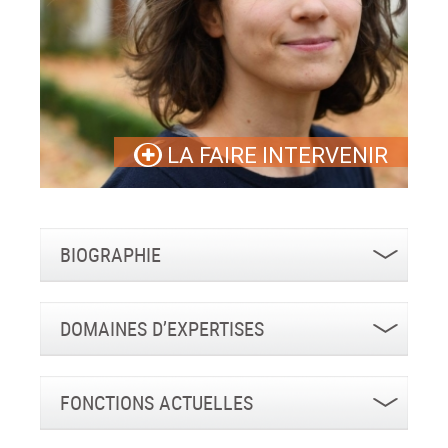
LA FAIRE INTERVENIR
BIOGRAPHIE
DOMAINES D’EXPERTISES
FONCTIONS ACTUELLES