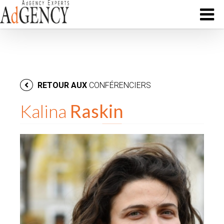
RETOUR AUX
CONFÉRENCIERS
Kalina
Raskin