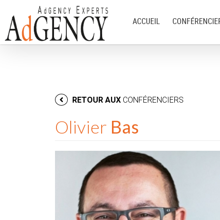
ACCUEIL
CONFÉRENCIE
RETOUR AUX
CONFÉRENCIERS
Olivier
Bas