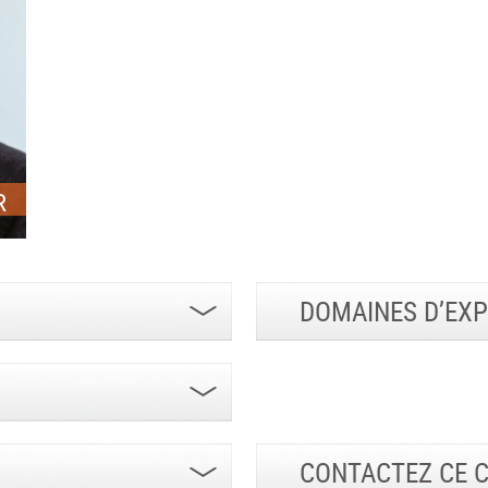
R
DOMAINES D’EXP
CONTACTEZ CE 