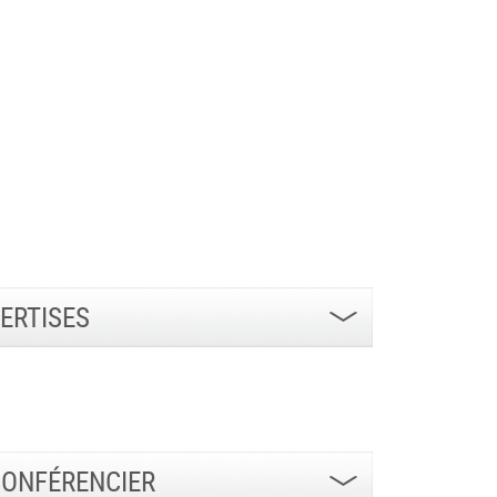
ERTISES
CONFÉRENCIER