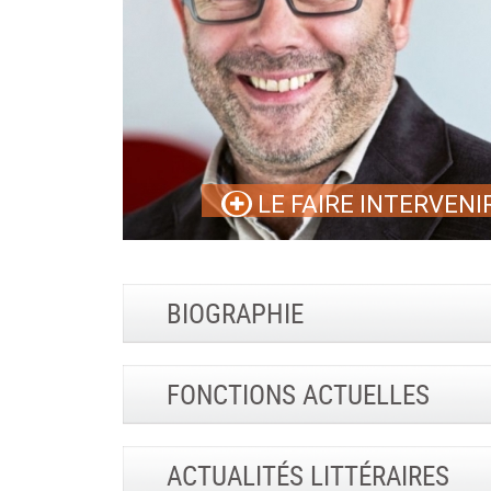
LE FAIRE INTERVENI
BIOGRAPHIE
FONCTIONS ACTUELLES
ACTUALITÉS LITTÉRAIRES