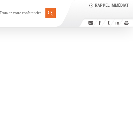
RAPPEL IMMÉDIAT