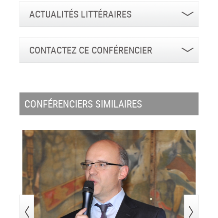
ACTUALITÉS LITTÉRAIRES
CONTACTEZ CE CONFÉRENCIER
CONFÉRENCIERS SIMILAIRES
>