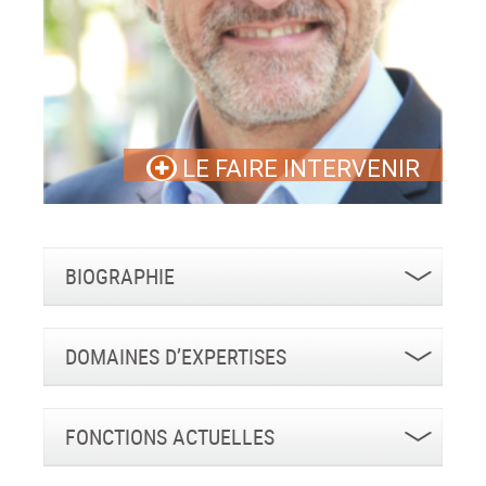
LE FAIRE INTERVENIR
BIOGRAPHIE
DOMAINES D’EXPERTISES
FONCTIONS ACTUELLES