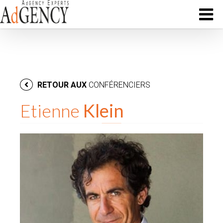
RETOUR AUX
CONFÉRENCIERS
Etienne
Klein