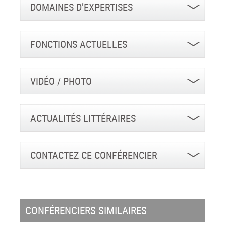
DOMAINES D’EXPERTISES
FONCTIONS ACTUELLES
VIDÉO / PHOTO
ACTUALITÉS LITTÉRAIRES
CONTACTEZ CE CONFÉRENCIER
CONFÉRENCIERS SIMILAIRES