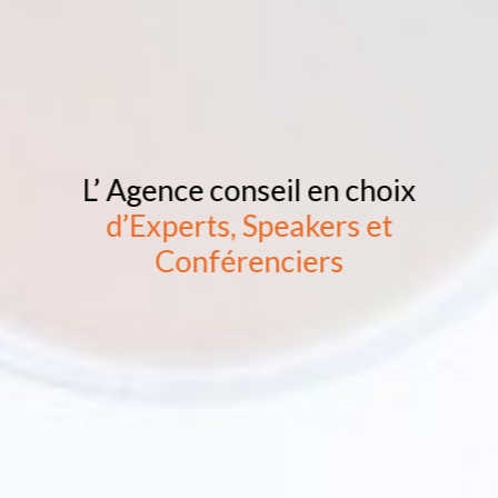
L’ Agence conseil en choix
d’Experts, Speakers et
Conférenciers