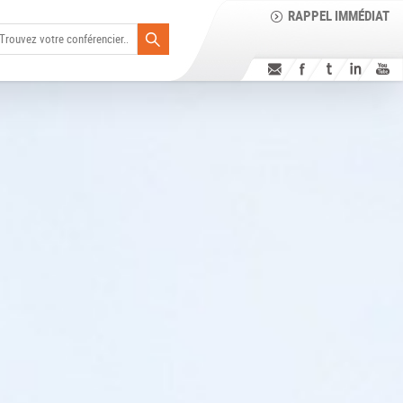
RAPPEL IMMÉDIAT