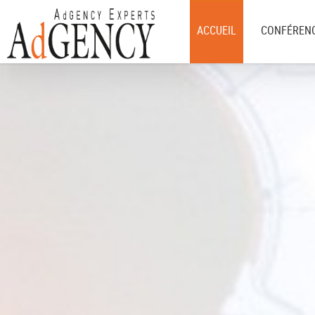
ACCUEIL
CONFÉRENC